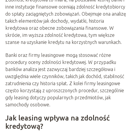
inne instytucje finansowe oceniają zdolność kredytobiorcy
do spłaty zaciągniętych zobowiązań. Obejmuje ona analizę
takich elementów jak dochody, wydatki, historia
kredytowa oraz obecne zobowiązania finansowe. W
skrócie, im wyższa zdolność kredytowa, tym większe
szanse na uzyskanie kredytu na korzystnych warunkach.
Banki oraz firmy leasingowe mogą stosować różne
procedury oceny zdolności kredytowej. W przypadku
banków analiza jest zazwyczaj bardziej szczegółowa i
uwzględnia wiele czynników, takich jak dochód, stabilność
zatrudnienia czy historia spłat. Z kolei firmy leasingowe
często korzystają z uproszczonych procedur, szczególnie
gdy leasing dotyczy popularnych przedmiotów, jak
samochody osobowe.
Jak leasing wpływa na zdolność
kredytową?