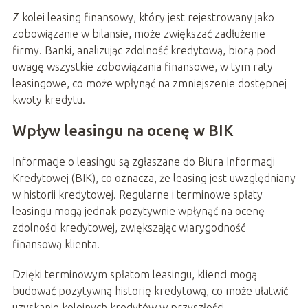
Z kolei leasing finansowy, który jest rejestrowany jako
zobowiązanie w bilansie, może zwiększać zadłużenie
firmy. Banki, analizując zdolność kredytową, biorą pod
uwagę wszystkie zobowiązania finansowe, w tym raty
leasingowe, co może wpłynąć na zmniejszenie dostępnej
kwoty kredytu.
Wpływ leasingu na ocenę w BIK
Informacje o leasingu są zgłaszane do Biura Informacji
Kredytowej (BIK), co oznacza, że leasing jest uwzględniany
w historii kredytowej. Regularne i terminowe spłaty
leasingu mogą jednak pozytywnie wpłynąć na ocenę
zdolności kredytowej, zwiększając wiarygodność
finansową klienta.
Dzięki terminowym spłatom leasingu, klienci mogą
budować pozytywną historię kredytową, co może ułatwić
uzyskanie kolejnych kredytów w przyszłości.