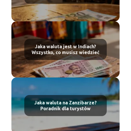
Jaka waluta jest w Indiach?
Wszystko, co musisz wiedzieć
Jaka waluta na Zanzibarze?
Poradnik dla turystów