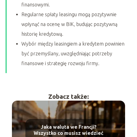
finansowymi.
Regularne spłaty leasingu mogą pozytywnie
wpłynąć na ocenę w BIK, budując pozytywną
historię kredytową.
Wybór między leasingiem a kredytem powinien
być przemyślany, uwzględniając potrzeby
finansowe i strategię rozwoju firmy.
Zobacz także:
Jaka waluta we Francji?
Wszystko co musisz wiedzieć