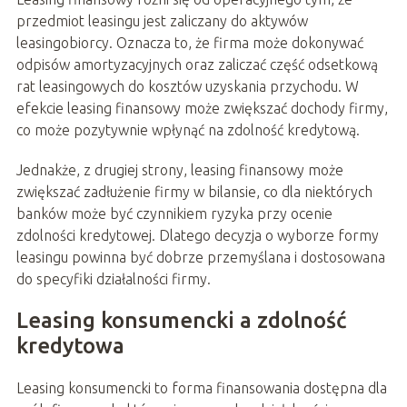
przedmiot leasingu jest zaliczany do aktywów
leasingobiorcy. Oznacza to, że firma może dokonywać
odpisów amortyzacyjnych oraz zaliczać część odsetkową
rat leasingowych do kosztów uzyskania przychodu. W
efekcie leasing finansowy może zwiększać dochody firmy,
co może pozytywnie wpłynąć na zdolność kredytową.
Jednakże, z drugiej strony, leasing finansowy może
zwiększać zadłużenie firmy w bilansie, co dla niektórych
banków może być czynnikiem ryzyka przy ocenie
zdolności kredytowej. Dlatego decyzja o wyborze formy
leasingu powinna być dobrze przemyślana i dostosowana
do specyfiki działalności firmy.
Leasing konsumencki a zdolność
kredytowa
Leasing konsumencki to forma finansowania dostępna dla