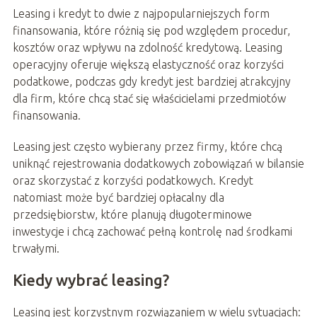
Leasing i kredyt to dwie z najpopularniejszych form
finansowania, które różnią się pod względem procedur,
kosztów oraz wpływu na zdolność kredytową. Leasing
operacyjny oferuje większą elastyczność oraz korzyści
podatkowe, podczas gdy kredyt jest bardziej atrakcyjny
dla firm, które chcą stać się właścicielami przedmiotów
finansowania.
Leasing jest często wybierany przez firmy, które chcą
uniknąć rejestrowania dodatkowych zobowiązań w bilansie
oraz skorzystać z korzyści podatkowych. Kredyt
natomiast może być bardziej opłacalny dla
przedsiębiorstw, które planują długoterminowe
inwestycje i chcą zachować pełną kontrolę nad środkami
trwałymi.
Kiedy wybrać leasing?
Leasing jest korzystnym rozwiązaniem w wielu sytuacjach: