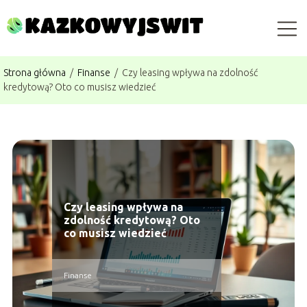
Strona główna
/
Finanse
/
Czy leasing wpływa na zdolność
kredytową? Oto co musisz wiedzieć
Czy leasing wpływa na
zdolność kredytową? Oto
co musisz wiedzieć
Finanse