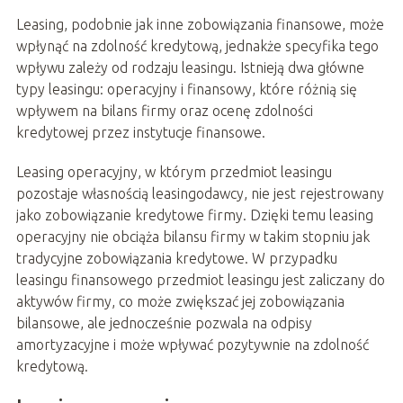
Leasing, podobnie jak inne zobowiązania finansowe, może
wpłynąć na zdolność kredytową, jednakże specyfika tego
wpływu zależy od rodzaju leasingu. Istnieją dwa główne
typy leasingu: operacyjny i finansowy, które różnią się
wpływem na bilans firmy oraz ocenę zdolności
kredytowej przez instytucje finansowe.
Leasing operacyjny, w którym przedmiot leasingu
pozostaje własnością leasingodawcy, nie jest rejestrowany
jako zobowiązanie kredytowe firmy. Dzięki temu leasing
operacyjny nie obciąża bilansu firmy w takim stopniu jak
tradycyjne zobowiązania kredytowe. W przypadku
leasingu finansowego przedmiot leasingu jest zaliczany do
aktywów firmy, co może zwiększać jej zobowiązania
bilansowe, ale jednocześnie pozwala na odpisy
amortyzacyjne i może wpływać pozytywnie na zdolność
kredytową.