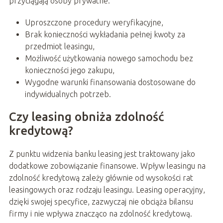
przyciągają osoby prywatne:
Uproszczone procedury weryfikacyjne,
Brak konieczności wykładania pełnej kwoty za
przedmiot leasingu,
Możliwość użytkowania nowego samochodu bez
konieczności jego zakupu,
Wygodne warunki finansowania dostosowane do
indywidualnych potrzeb.
Czy leasing obniża zdolność
kredytową?
Z punktu widzenia banku leasing jest traktowany jako
dodatkowe zobowiązanie finansowe. Wpływ leasingu na
zdolność kredytową zależy głównie od wysokości rat
leasingowych oraz rodzaju leasingu. Leasing operacyjny,
dzięki swojej specyfice, zazwyczaj nie obciąża bilansu
firmy i nie wpływa znacząco na zdolność kredytową.