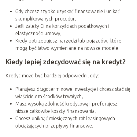
Gdy chcesz szybko uzyskać finansowanie i unikać
skomplikowanych procedur,
Jeśli zależy Ci na korzyściach podatkowych i
elastyczności umowy,
Kiedy potrzebujesz narzędzi lub pojazdów, które
mogą być łatwo wymieniane na nowsze modele.
Kiedy lepiej zdecydować się na kredyt?
Kredyt może być bardziej odpowiedni, gdy:
Planujesz długoterminowe inwestycje i chcesz stać się
właścicielem środków trwałych,
Masz wysoką zdolność kredytową i preferujesz
niższe całkowite koszty finansowania,
Chcesz uniknąć miesięcznych rat leasingowych
obciążających przepływy finansowe.