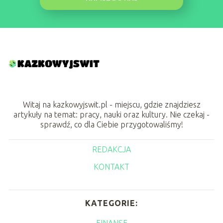
Witaj na kazkowyjswit.pl - miejscu, gdzie znajdziesz
artykuły na temat: pracy, nauki oraz kultury. Nie czekaj -
sprawdź, co dla Ciebie przygotowaliśmy!
REDAKCJA
KONTAKT
KATEGORIE:
FINANSE