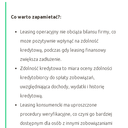
Co warto zapamietać?:
Leasing operacyjny nie obciąża bilansu firmy, co
może pozytywnie wpłynąć na zdolność
kredytową, podczas gdy leasing finansowy
zwiększa zadłużenie.
Zdolność kredytowa to miara oceny zdolności
kredytobiorcy do spłaty zobowiązań,
uwzględniająca dochody, wydatki i historię
kredytową.
Leasing konsumencki ma uproszczone
procedury weryfikacyjne, co czyni go bardziej
dostępnym dla osób z innymi zobowiązaniami