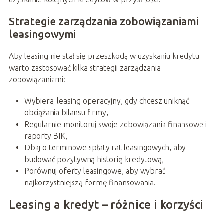
Strategie zarządzania zobowiązaniami
leasingowymi
Aby leasing nie stał się przeszkodą w uzyskaniu kredytu,
warto zastosować kilka strategii zarządzania
zobowiązaniami:
Wybieraj leasing operacyjny, gdy chcesz uniknąć
obciążania bilansu firmy,
Regularnie monitoruj swoje zobowiązania finansowe i
raporty BIK,
Dbaj o terminowe spłaty rat leasingowych, aby
budować pozytywną historię kredytową,
Porównuj oferty leasingowe, aby wybrać
najkorzystniejszą formę finansowania.
Leasing a kredyt – różnice i korzyści