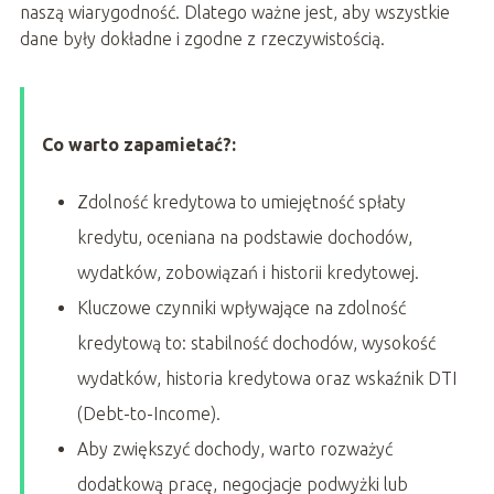
naszą wiarygodność. Dlatego ważne jest, aby wszystkie
dane były dokładne i zgodne z rzeczywistością.
Co warto zapamietać?:
Zdolność kredytowa to umiejętność spłaty
kredytu, oceniana na podstawie dochodów,
wydatków, zobowiązań i historii kredytowej.
Kluczowe czynniki wpływające na zdolność
kredytową to: stabilność dochodów, wysokość
wydatków, historia kredytowa oraz wskaźnik DTI
(Debt-to-Income).
Aby zwiększyć dochody, warto rozważyć
dodatkową pracę, negocjacje podwyżki lub