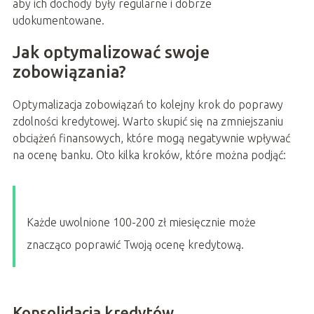
aby ich dochody były regularne i dobrze
udokumentowane.
Jak optymalizować swoje
zobowiązania?
Optymalizacja zobowiązań to kolejny krok do poprawy
zdolności kredytowej. Warto skupić się na zmniejszaniu
obciążeń finansowych, które mogą negatywnie wpływać
na ocenę banku. Oto kilka kroków, które można podjąć:
Każde uwolnione 100-200 zł miesięcznie może
znacząco poprawić Twoją ocenę kredytową.
Konsolidacja kredytów