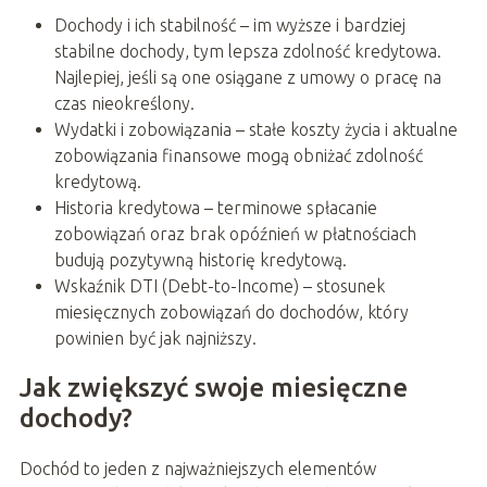
Dochody i ich stabilność – im wyższe i bardziej
stabilne dochody, tym lepsza zdolność kredytowa.
Najlepiej, jeśli są one osiągane z umowy o pracę na
czas nieokreślony.
Wydatki i zobowiązania – stałe koszty życia i aktualne
zobowiązania finansowe mogą obniżać zdolność
kredytową.
Historia kredytowa – terminowe spłacanie
zobowiązań oraz brak opóźnień w płatnościach
budują pozytywną historię kredytową.
Wskaźnik DTI (Debt-to-Income) – stosunek
miesięcznych zobowiązań do dochodów, który
powinien być jak najniższy.
Jak zwiększyć swoje miesięczne
dochody?
Dochód to jeden z najważniejszych elementów