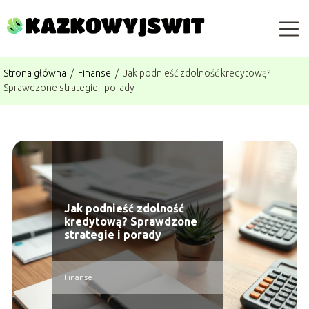
Strona główna
/
Finanse
/
Jak podnieść zdolność kredytową?
Sprawdzone strategie i porady
Jak podnieść zdolność
kredytową? Sprawdzone
strategie i porady
Finanse