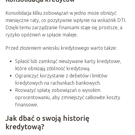
Konsolidacja kilku zobowiązań w jedno może obniżyć
miesięczne raty, co pozytywnie wpłynie na wskaźnik DTI.
Dzięki temu zarządzanie finansami staje się prostsze, a
ryzyko opóźnień w spłacie maleje.
Przed złożeniem wniosku kredytowego warto także:
Spłacić lub zamknąć nieużywane karty kredytowe,
które obniżają zdolność kredytową.
Ograniczyć korzystanie z debetów i limitów
kredytowych na rachunkach bankowych.
Rozważyć spłatę zobowiązań o wysokim
oprocentowaniu, aby zmniejszyć całkowite koszty
finansowe.
Jak dbać o swoją historię
kredytową?