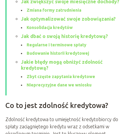
Jak zwiększyć swoje miesięczne dochody?
Zmiana formy zatrudnienia
Jak optymalizować swoje zobowiązania?
Konsolidacja kredytów
Jak dbać o swoją historię kredytową?
Regularne i terminowe spłaty
Budowanie historii kredytowej
Jakie błędy mogą obniżyć zdolność
kredytową?
Zbyt częste zapytania kredytowe
Nieprecyzyjne dane we wniosku
Co to jest zdolność kredytowa?
Zdolność kredytowa to umiejętność kredytobiorcy do
spłaty zaciągniętego kredytu wraz z odsetkami w
określonym terminie. Jest to kluczowy element