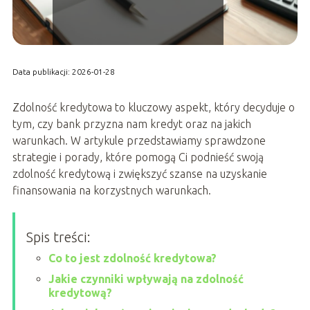
Data publikacji: 2026-01-28
Zdolność kredytowa to kluczowy aspekt, który decyduje o
tym, czy bank przyzna nam kredyt oraz na jakich
warunkach. W artykule przedstawiamy sprawdzone
strategie i porady, które pomogą Ci podnieść swoją
zdolność kredytową i zwiększyć szanse na uzyskanie
finansowania na korzystnych warunkach.
Spis treści:
Co to jest zdolność kredytowa?
Jakie czynniki wpływają na zdolność
kredytową?