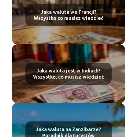
Jaka waluta we Francji?
Wszystko co musisz wiedzieć
Jaka waluta jest w Indiach?
Wszystko, co musisz wiedzieć
Jaka waluta na Zanzibarze?
Poradnik dla turystów