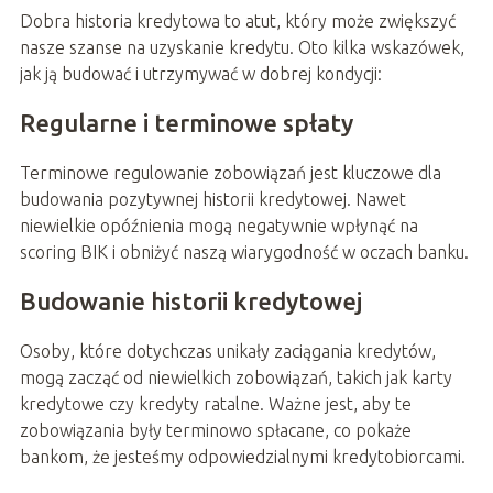
Dobra historia kredytowa to atut, który może zwiększyć
nasze szanse na uzyskanie kredytu. Oto kilka wskazówek,
jak ją budować i utrzymywać w dobrej kondycji:
Regularne i terminowe spłaty
Terminowe regulowanie zobowiązań jest kluczowe dla
budowania pozytywnej historii kredytowej. Nawet
niewielkie opóźnienia mogą negatywnie wpłynąć na
scoring BIK i obniżyć naszą wiarygodność w oczach banku.
Budowanie historii kredytowej
Osoby, które dotychczas unikały zaciągania kredytów,
mogą zacząć od niewielkich zobowiązań, takich jak karty
kredytowe czy kredyty ratalne. Ważne jest, aby te
zobowiązania były terminowo spłacane, co pokaże
bankom, że jesteśmy odpowiedzialnymi kredytobiorcami.