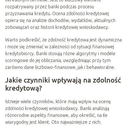
rozpatrywany przez banki podczas procesu
przyznawania kredytu. Ocena zdolności kredytowej
opiera się na analizie dochodów, wydatków, aktualnych
zobowiązań oraz historii kredytowej wnioskodawcy.
Warto podkreślić, że zdolność kredytowa jest dynamiczna
i może się zmieniać w zależności od sytuacji finansowej
kredytobiorcy. Banki stosują różne algorytmy i modele
scoringowe do jej obliczania, uwzględniając przy tym
zarówno dane liczbowo-finansowe, jak i behawioralne.
Jakie czynniki wpływają na zdolność
kredytową?
Istnieje wiele czynników, które mają wpływ na ocenę
zdolności kredytowej wnioskodawcy. Banki analizują
różnorodne aspekty finansowe, aby określić, na ile
wiarygodny jest klient. Oto najważniejsze z nich: