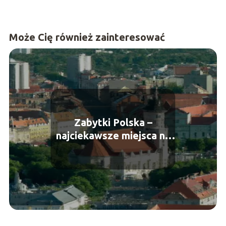
Może Cię również zainteresować
Zabytki Polska –
najciekawsze miejsca na
weekend