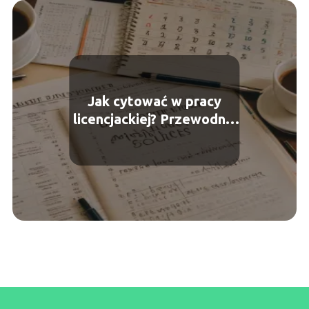
Jak cytować w pracy
licencjackiej? Przewodnik
dla studentów