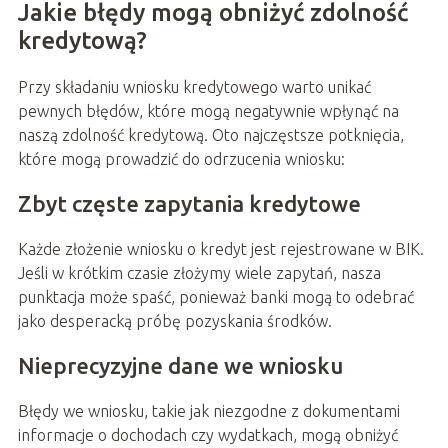
Jakie błędy mogą obniżyć zdolność
kredytową?
Przy składaniu wniosku kredytowego warto unikać
pewnych błędów, które mogą negatywnie wpłynąć na
naszą zdolność kredytową. Oto najczęstsze potknięcia,
które mogą prowadzić do odrzucenia wniosku:
Zbyt częste zapytania kredytowe
Każde złożenie wniosku o kredyt jest rejestrowane w BIK.
Jeśli w krótkim czasie złożymy wiele zapytań, nasza
punktacja może spaść, ponieważ banki mogą to odebrać
jako desperacką próbę pozyskania środków.
Nieprecyzyjne dane we wniosku
Błędy we wniosku, takie jak niezgodne z dokumentami
informacje o dochodach czy wydatkach, mogą obniżyć