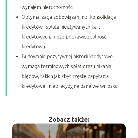
wynajem nieruchomości.
Optymalizacja zobowiązań, np. konsolidacja
kredytów i spłata nieużywanych kart
kredytowych, może poprawić zdolność
kredytową.
Budowanie pozytywnej historii kredytowej
wymaga terminowych spłat oraz unikania
błędów, takich jak zbyt częste zapytania
kredytowe i nieprecyzyjne dane we wniosku.
Zobacz także: