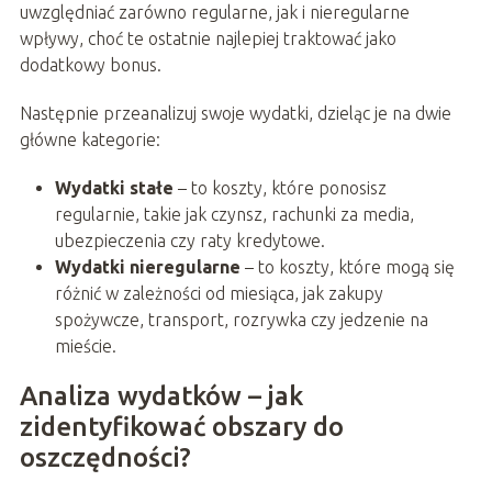
uwzględniać zarówno regularne, jak i nieregularne
wpływy, choć te ostatnie najlepiej traktować jako
dodatkowy bonus.
Następnie przeanalizuj swoje wydatki, dzieląc je na dwie
główne kategorie:
Wydatki stałe
– to koszty, które ponosisz
regularnie, takie jak czynsz, rachunki za media,
ubezpieczenia czy raty kredytowe.
Wydatki nieregularne
– to koszty, które mogą się
różnić w zależności od miesiąca, jak zakupy
spożywcze, transport, rozrywka czy jedzenie na
mieście.
Analiza wydatków – jak
zidentyfikować obszary do
oszczędności?