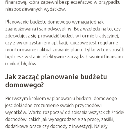
finansową, która zapewni bezpieczeństwo w przypadku
niespodziewanych wydatków.
Planowanie budżetu domowego wymaga jednak
zaangażowania i samodyscypliny. Bez względu na to, czy
zdecydujesz się prowadzić budżet w formie tradycyjnej,
czy z wykorzystaniem aplikacji, kluczowe jest regularne
monitorowanie i aktualizowanie planu. Tylko w ten sposób
będziesz w stanie efektywnie zarządzać swoimi finansami
i unikać błędów.
Jak zacząć planowanie budżetu
domowego?
Pierwszym krokiem w planowaniu budżetu domowego
jest dokładne zrozumienie swoich przychodów i
wydatków. Warto rozpocząć od spisania wszystkich źródeł
dochodów, takich jak wynagrodzenie za pracę, zasiłki,
dodatkowe prace czy dochody z inwestycji. Należy