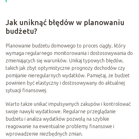
Jak uniknąć błędów w planowaniu
budżetu?
Planowanie budżetu domowego to proces ciągły, który
wymaga regularnego monitorowania i dostosowywania do
zmieniających się warunków. Unikaj typowych błędów,
takich jak zbyt optymistyczne prognozy dochodów czy
pomijanie nieregularnych wydatków. Pamiętaj, że budżet
powinien być elastyczny i dostosowywany do aktualnej
sytuacji finansowej.
Warto także unikać impulsywnych zakupów i kontrolować
swoje nawyki wydatkowe. Regularne przeglądanie
budżetu i analiza wydatków pozwolą na szybkie
reagowanie na ewentualne problemy finansowe i
wprowadzenie niezbędnych zmian.