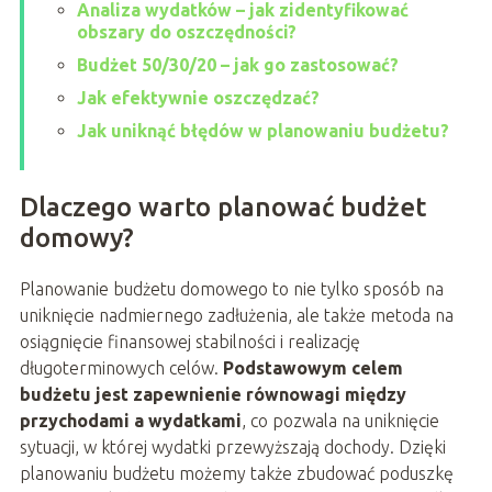
Analiza wydatków – jak zidentyfikować
obszary do oszczędności?
Budżet 50/30/20 – jak go zastosować?
Jak efektywnie oszczędzać?
Jak uniknąć błędów w planowaniu budżetu?
Dlaczego warto planować budżet
domowy?
Planowanie budżetu domowego to nie tylko sposób na
uniknięcie nadmiernego zadłużenia, ale także metoda na
osiągnięcie finansowej stabilności i realizację
długoterminowych celów.
Podstawowym celem
budżetu jest zapewnienie równowagi między
przychodami a wydatkami
, co pozwala na uniknięcie
sytuacji, w której wydatki przewyższają dochody. Dzięki
planowaniu budżetu możemy także zbudować poduszkę