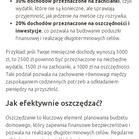
30% dochodów przeznaczone na zachcianki
, czyli
wydatki, które nie są konieczne, ale sprawiają
przyjemność, jak jedzenie na mieście czy rozrywka.
20% dochodów przeznaczone na oszczędności i
inwestycje
, co pozwala na budowanie poduszki
finansowej i realizację długoterminowych celów.
Przykład: jeśli Twoje miesięczne dochody wynoszą 5000
zł, to 2500 zł powinno być przeznaczone na niezbędne
wydatki, 1500 zł na zachcianki, a 1000 zł na oszczędności.
Taki podział pozwala na zachowanie równowagi między
zaspokajaniem codziennych potrzeb a odkładaniem
pieniędzy na przyszłość.
Jak efektywnie oszczędzać?
Oszczędzanie to kluczowy element planowania budżetu
domowego, który zapewnia finansowe bezpieczeństwo i
pozwala na realizację długoterminowych celów. Regularne