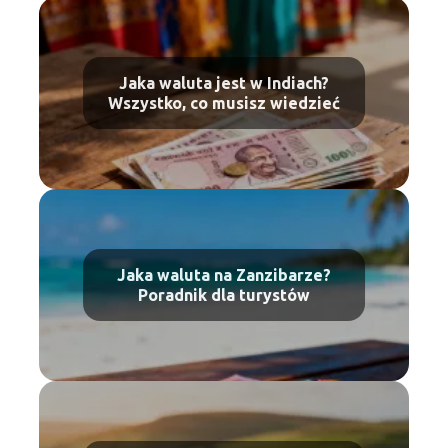
Jaka waluta jest w Indiach?
Wszystko, co musisz wiedzieć
Jaka waluta na Zanzibarze?
Poradnik dla turystów