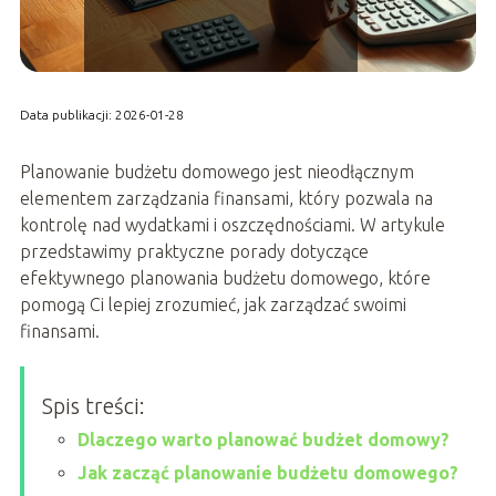
Data publikacji: 2026-01-28
Planowanie budżetu domowego jest nieodłącznym
elementem zarządzania finansami, który pozwala na
kontrolę nad wydatkami i oszczędnościami. W artykule
przedstawimy praktyczne porady dotyczące
efektywnego planowania budżetu domowego, które
pomogą Ci lepiej zrozumieć, jak zarządzać swoimi
finansami.
Spis treści:
Dlaczego warto planować budżet domowy?
Jak zacząć planowanie budżetu domowego?