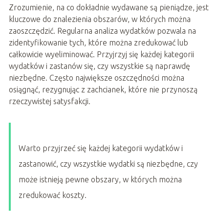
Zrozumienie, na co dokładnie wydawane są pieniądze, jest
kluczowe do znalezienia obszarów, w których można
zaoszczędzić. Regularna analiza wydatków pozwala na
zidentyfikowanie tych, które można zredukować lub
całkowicie wyeliminować. Przyjrzyj się każdej kategorii
wydatków i zastanów się, czy wszystkie są naprawdę
niezbędne. Często największe oszczędności można
osiągnąć, rezygnując z zachcianek, które nie przynoszą
rzeczywistej satysfakcji.
Warto przyjrzeć się każdej kategorii wydatków i
zastanowić, czy wszystkie wydatki są niezbędne, czy
może istnieją pewne obszary, w których można
zredukować koszty.