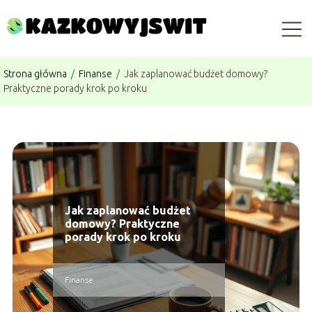
Strona główna
/
Finanse
/
Jak zaplanować budżet domowy?
Praktyczne porady krok po kroku
Jak zaplanować budżet
domowy? Praktyczne
porady krok po kroku
Finanse