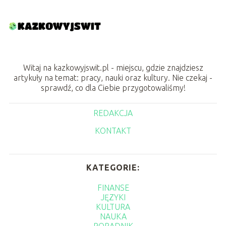
Witaj na kazkowyjswit.pl - miejscu, gdzie znajdziesz
artykuły na temat: pracy, nauki oraz kultury. Nie czekaj -
sprawdź, co dla Ciebie przygotowaliśmy!
REDAKCJA
KONTAKT
KATEGORIE:
FINANSE
JĘZYKI
KULTURA
NAUKA
PORADNIK