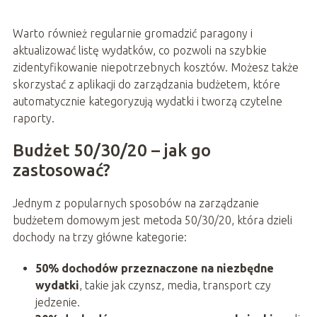
Warto również regularnie gromadzić paragony i
aktualizować listę wydatków, co pozwoli na szybkie
zidentyfikowanie niepotrzebnych kosztów. Możesz także
skorzystać z aplikacji do zarządzania budżetem, które
automatycznie kategoryzują wydatki i tworzą czytelne
raporty.
Budżet 50/30/20 – jak go
zastosować?
Jednym z popularnych sposobów na zarządzanie
budżetem domowym jest metoda 50/30/20, która dzieli
dochody na trzy główne kategorie:
50% dochodów przeznaczone na niezbędne
wydatki
, takie jak czynsz, media, transport czy
jedzenie.