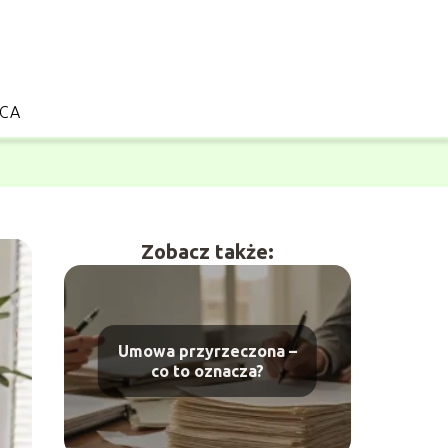
CA
Zobacz także:
Umowa przyrzeczona –
co to oznacza?