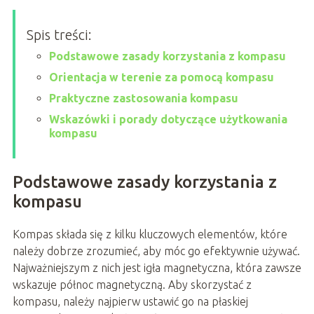
Spis treści:
Podstawowe zasady korzystania z kompasu
Orientacja w terenie za pomocą kompasu
Praktyczne zastosowania kompasu
Wskazówki i porady dotyczące użytkowania
kompasu
Podstawowe zasady korzystania z
kompasu
Kompas składa się z kilku kluczowych elementów, które
należy dobrze zrozumieć, aby móc go efektywnie używać.
Najważniejszym z nich jest igła magnetyczna, która zawsze
wskazuje północ magnetyczną. Aby skorzystać z
kompasu, należy najpierw ustawić go na płaskiej