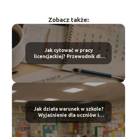
Zobacz także:
Jak cytować w pracy
licencjackiej? Przewodnik dla
studentów
Jak działa warunek w szkole?
Wyjaśnienie dla uczniów i
rodziców