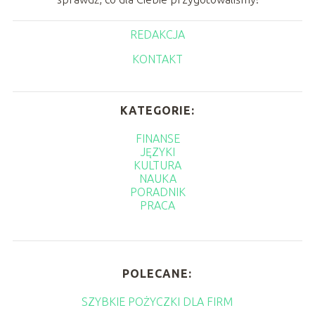
REDAKCJA
KONTAKT
KATEGORIE:
FINANSE
JĘZYKI
KULTURA
NAUKA
PORADNIK
PRACA
POLECANE:
SZYBKIE POŻYCZKI DLA FIRM