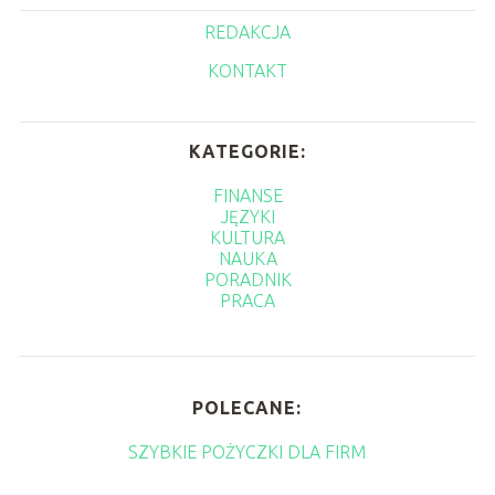
REDAKCJA
KONTAKT
KATEGORIE:
FINANSE
JĘZYKI
KULTURA
NAUKA
PORADNIK
PRACA
POLECANE:
SZYBKIE POŻYCZKI DLA FIRM