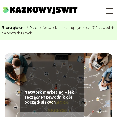
Strona główna
/
Praca
/
Network marketing – jak zacząć? Przewodnik
dla początkujących
Network marketing – jak
zacząć? Przewodnik dla
początkujących