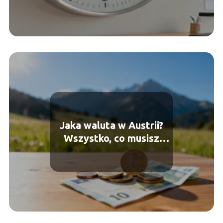
Jaka waluta w Austrii?
Wszystko, co musisz
wiedzieć