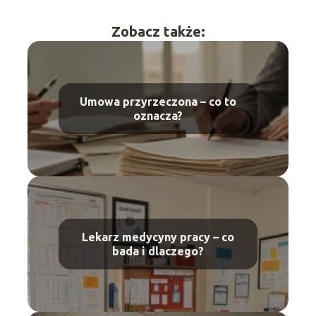
Zobacz także:
Umowa przyrzeczona – co to
oznacza?
Lekarz medycyny pracy – co
bada i dlaczego?