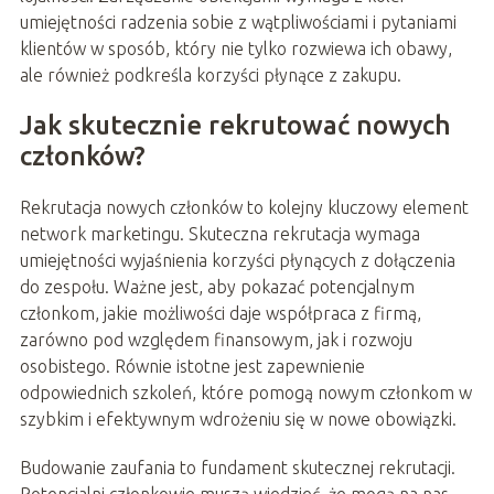
umiejętności radzenia sobie z wątpliwościami i pytaniami
klientów w sposób, który nie tylko rozwiewa ich obawy,
ale również podkreśla korzyści płynące z zakupu.
Jak skutecznie rekrutować nowych
członków?
Rekrutacja nowych członków to kolejny kluczowy element
network marketingu. Skuteczna rekrutacja wymaga
umiejętności wyjaśnienia korzyści płynących z dołączenia
do zespołu. Ważne jest, aby pokazać potencjalnym
członkom, jakie możliwości daje współpraca z firmą,
zarówno pod względem finansowym, jak i rozwoju
osobistego. Równie istotne jest zapewnienie
odpowiednich szkoleń, które pomogą nowym członkom w
szybkim i efektywnym wdrożeniu się w nowe obowiązki.
Budowanie zaufania to fundament skutecznej rekrutacji.