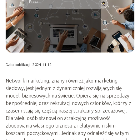
Praca
Data publikacji: 2024-11-12
Network marketing, znany również jako marketing
sieciowy, jest jednym z dynamiczniej rozwijających się
modeli biznesowych na świecie. Opiera się na sprzedaży
bezpośredniej oraz rekrutacji nowych członków, którzy z
czasem stają się częścią naszej struktury sprzedażowej.
Dla wielu osób stanowi on atrakcyjną możliwość
zbudowania własnego biznesu z relatywnie niskimi
kosztami początkowymi. Jednak aby odnaleźć się w tym