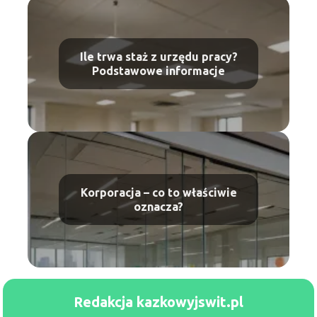
Ile trwa staż z urzędu pracy?
Podstawowe informacje
Korporacja – co to właściwie
oznacza?
Redakcja kazkowyjswit.pl