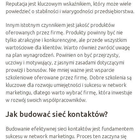
Reputacja jest kluczowym wskaźnikiem, który może wiele
powiedzieć o stabilności i wiarygodności przedsiębiorstwa.
Innym istotnym czynnikiem jest jakość produktów
oferowanych przez firmę. Produkty powinny być nie
tylko atrakcyjne i konkurencyjne, ale przede wszystkim
wartościowe dla klientów. Warto również zwrócić uwagę
na plan wynagrodzeń. Powinien on być przejrzysty,
uczciwy i motywujący, z jasnymi zasadami dotyczącymi
prowizji i bonusów. Nie mniej ważne jest wsparcie
szkoleniowe oferowane przez firmę. Dobre szkolenia są
kluczowe dla rozwoju umiejętności i sukcesu w network
marketingu, dlatego warto wybrać firmę, która inwestuje
w rozwój swoich współpracowników.
Jak budować sieć kontaktów?
Budowanie efektywnej sieci kontaktów jest fundamentem
sukcesu w network marketingu. Proces ten zaczyna się