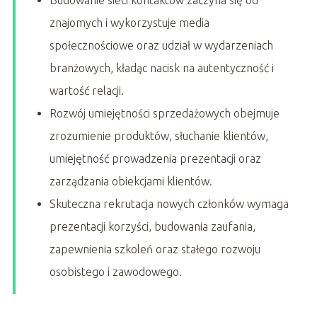
Budowanie sieci kontaktów zaczyna się od
znajomych i wykorzystuje media
społecznościowe oraz udział w wydarzeniach
branżowych, kładąc nacisk na autentyczność i
wartość relacji.
Rozwój umiejętności sprzedażowych obejmuje
zrozumienie produktów, słuchanie klientów,
umiejętność prowadzenia prezentacji oraz
zarządzania obiekcjami klientów.
Skuteczna rekrutacja nowych członków wymaga
prezentacji korzyści, budowania zaufania,
zapewnienia szkoleń oraz stałego rozwoju
osobistego i zawodowego.