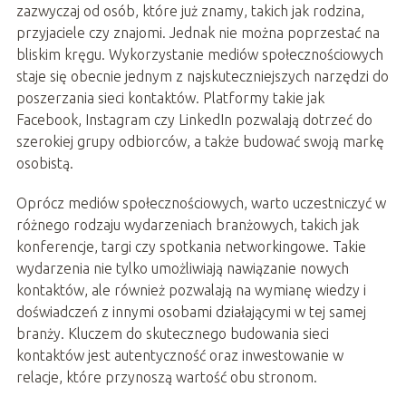
zazwyczaj od osób, które już znamy, takich jak rodzina,
przyjaciele czy znajomi. Jednak nie można poprzestać na
bliskim kręgu. Wykorzystanie mediów społecznościowych
staje się obecnie jednym z najskuteczniejszych narzędzi do
poszerzania sieci kontaktów. Platformy takie jak
Facebook, Instagram czy LinkedIn pozwalają dotrzeć do
szerokiej grupy odbiorców, a także budować swoją markę
osobistą.
Oprócz mediów społecznościowych, warto uczestniczyć w
różnego rodzaju wydarzeniach branżowych, takich jak
konferencje, targi czy spotkania networkingowe. Takie
wydarzenia nie tylko umożliwiają nawiązanie nowych
kontaktów, ale również pozwalają na wymianę wiedzy i
doświadczeń z innymi osobami działającymi w tej samej
branży. Kluczem do skutecznego budowania sieci
kontaktów jest autentyczność oraz inwestowanie w
relacje, które przynoszą wartość obu stronom.