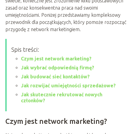
świecie, konieczne jest zrozumienie kilku podstawowych
zasad oraz konsekwentna praca nad swoimi
umiejętnościami. Poniżej przedstawiamy kompleksowy
przewodnik dla początkujących, który pomoże rozpocząć
przygodę z network marketingiem.
Spis treści:
Czym jest network marketing?
Jak wybrać odpowiednią firmę?
Jak budować sieć kontaktów?
Jak rozwijać umiejętności sprzedażowe?
Jak skutecznie rekrutować nowych
członków?
Czym jest network marketing?