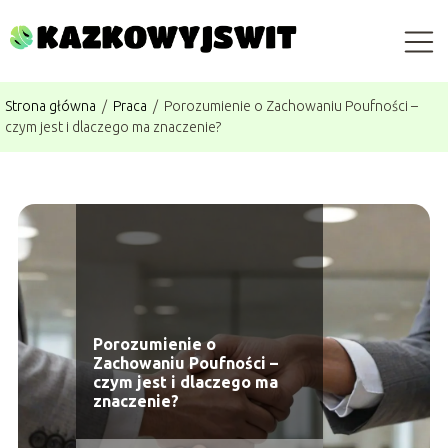
Strona główna
/
Praca
/
Porozumienie o Zachowaniu Poufności –
czym jest i dlaczego ma znaczenie?
Porozumienie o
Zachowaniu Poufności –
czym jest i dlaczego ma
znaczenie?