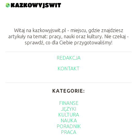
Witaj na kazkowyjswit.pl - miejscu, gdzie znajdziesz
artykuły na temat: pracy, nauki oraz kultury. Nie czekaj -
sprawdź, co dla Ciebie przygotowaliśmy!
REDAKCJA
KONTAKT
KATEGORIE:
FINANSE
JĘZYKI
KULTURA
NAUKA
PORADNIK
PRACA