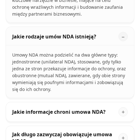
kluczowe narzędzie w biznesie, mające na celu
ochronę wrażliwych informacji i budowanie zaufania
między partnerami biznesowymi.
Jakie rodzaje umów NDA istnieją?
Umowy NDA można podzielić na dwa główne typy:
jednostronne (unilateral NDA), stosowane, gdy tylko
jedna ze stron przekazuje informacje do ochrony, oraz
obustronne (mutual NDA), zawierane, gdy obie strony
wymieniają się poufnymi informacjami i zobowiązują
się do ich ochrony.
Jakie informacje chroni umowa NDA?
Jak długo zazwyczaj obowiązuje umowa