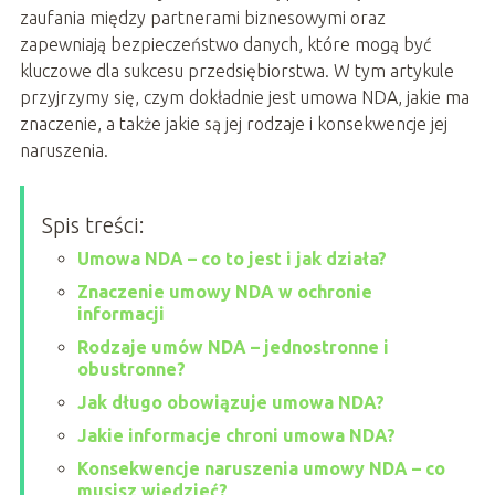
zaufania między partnerami biznesowymi oraz
zapewniają bezpieczeństwo danych, które mogą być
kluczowe dla sukcesu przedsiębiorstwa. W tym artykule
przyjrzymy się, czym dokładnie jest umowa NDA, jakie ma
znaczenie, a także jakie są jej rodzaje i konsekwencje jej
naruszenia.
Spis treści:
Umowa NDA – co to jest i jak działa?
Znaczenie umowy NDA w ochronie
informacji
Rodzaje umów NDA – jednostronne i
obustronne?
Jak długo obowiązuje umowa NDA?
Jakie informacje chroni umowa NDA?
Konsekwencje naruszenia umowy NDA – co
musisz wiedzieć?