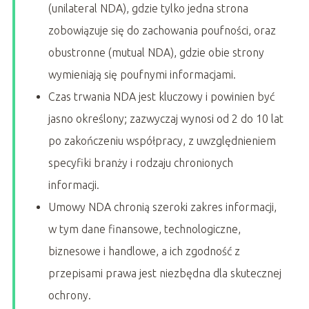
(unilateral NDA), gdzie tylko jedna strona
zobowiązuje się do zachowania poufności, oraz
obustronne (mutual NDA), gdzie obie strony
wymieniają się poufnymi informacjami.
Czas trwania NDA jest kluczowy i powinien być
jasno określony; zazwyczaj wynosi od 2 do 10 lat
po zakończeniu współpracy, z uwzględnieniem
specyfiki branży i rodzaju chronionych
informacji.
Umowy NDA chronią szeroki zakres informacji,
w tym dane finansowe, technologiczne,
biznesowe i handlowe, a ich zgodność z
przepisami prawa jest niezbędna dla skutecznej
ochrony.