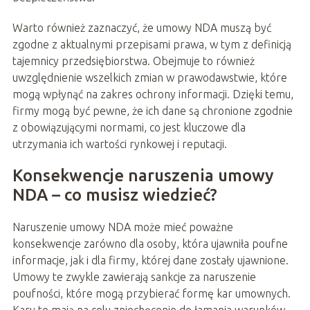
Warto również zaznaczyć, że umowy NDA muszą być
zgodne z aktualnymi przepisami prawa, w tym z definicją
tajemnicy przedsiębiorstwa. Obejmuje to również
uwzględnienie wszelkich zmian w prawodawstwie, które
mogą wpłynąć na zakres ochrony informacji. Dzięki temu,
firmy mogą być pewne, że ich dane są chronione zgodnie
z obowiązującymi normami, co jest kluczowe dla
utrzymania ich wartości rynkowej i reputacji.
Konsekwencje naruszenia umowy
NDA – co musisz wiedzieć?
Naruszenie umowy NDA może mieć poważne
konsekwencje zarówno dla osoby, która ujawniła poufne
informacje, jak i dla firmy, której dane zostały ujawnione.
Umowy te zwykle zawierają sankcje za naruszenie
poufności, które mogą przybierać formę kar umownych.