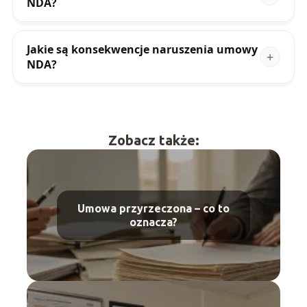
NDA?
Jakie są konsekwencje naruszenia umowy
NDA?
Zobacz także:
Umowa przyrzeczona – co to
oznacza?