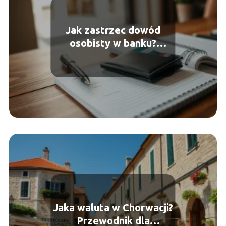
Jak zastrzec dowód
osobisty w banku?
Praktyczny przewodnik
Jaka waluta w Chorwacji?
Przewodnik dla