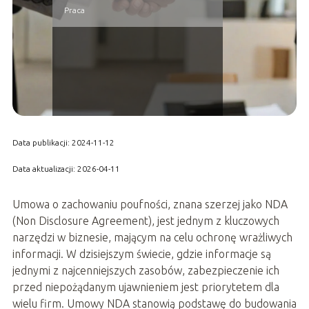
Praca
Data publikacji: 2024-11-12
Data aktualizacji: 2026-04-11
Umowa o zachowaniu poufności, znana szerzej jako NDA
(Non Disclosure Agreement), jest jednym z kluczowych
narzędzi w biznesie, mającym na celu ochronę wrażliwych
informacji. W dzisiejszym świecie, gdzie informacje są
jednymi z najcenniejszych zasobów, zabezpieczenie ich
przed niepożądanym ujawnieniem jest priorytetem dla
wielu firm. Umowy NDA stanowią podstawę do budowania