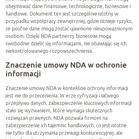
obejmować dane finansowe, technologiczne, biznesowe i
handlowe. Dokument ten jest szczególnie istotny w
przypadku współpracy zewnętrznej, gdzie istnieje ryzyko,
że poufne dane mogą zostać ujawnione nieupoważnionym
osobom. Dzięki NDA partnerzy biznesowi mogą
swobodnie dzielić się informacjami, nie obawiając się ich
niekontrolowanego rozpowszechnienia.
Znaczenie umowy NDA w ochronie
informacji
Znaczenie umowy NDA w kontekście ochrony informacji
jest nie do przecenienia. W erze cyfryzacji i łatwego
przepływu danych, zabezpieczenie kluczowych informacji
stało się wyzwaniem, które wymaga skutecznych
rozwiązań prawnych. NDA pozwala firmom na
zabezpieczenie ich tajemnic handlowych, co jest istotne
nie tylko dla utrzymania przewagi konkurencyjnej, ale