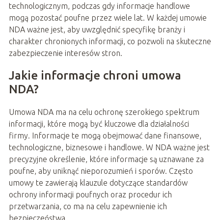
technologicznym, podczas gdy informacje handlowe
mogą pozostać poufne przez wiele lat. W każdej umowie
NDA ważne jest, aby uwzględnić specyfikę branży i
charakter chronionych informacji, co pozwoli na skuteczne
zabezpieczenie interesów stron.
Jakie informacje chroni umowa
NDA?
Umowa NDA ma na celu ochronę szerokiego spektrum
informacji, które mogą być kluczowe dla działalności
firmy. Informacje te mogą obejmować dane finansowe,
technologiczne, biznesowe i handlowe. W NDA ważne jest
precyzyjne określenie, które informacje są uznawane za
poufne, aby uniknąć nieporozumień i sporów. Często
umowy te zawierają klauzule dotyczące standardów
ochrony informacji poufnych oraz procedur ich
przetwarzania, co ma na celu zapewnienie ich
bezpieczeństwa.