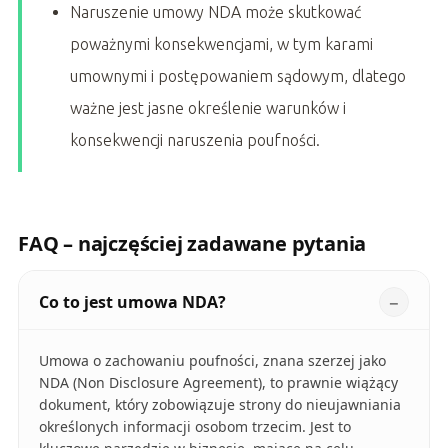
Naruszenie umowy NDA może skutkować
poważnymi konsekwencjami, w tym karami
umownymi i postępowaniem sądowym, dlatego
ważne jest jasne określenie warunków i
konsekwencji naruszenia poufności.
FAQ – najczęściej zadawane pytania
Co to jest umowa NDA?
Umowa o zachowaniu poufności, znana szerzej jako
NDA (Non Disclosure Agreement), to prawnie wiążący
dokument, który zobowiązuje strony do nieujawniania
określonych informacji osobom trzecim. Jest to