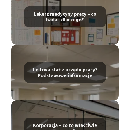
Lekarz medycyny pracy – co
bada i dlaczego?
Ile trwa staż z urzędu pracy?
Podstawowe informacje
Korporacja – co to właściwie